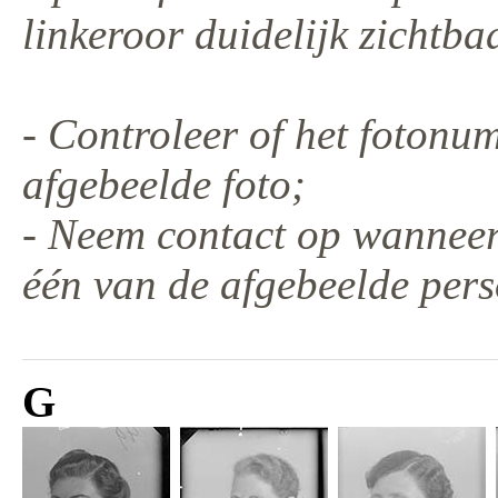
linkeroor duidelijk zichtbaa
- Controleer of het fotonu
afgebeelde foto;
- Neem contact op wanneer
één van de afgebeelde per
G