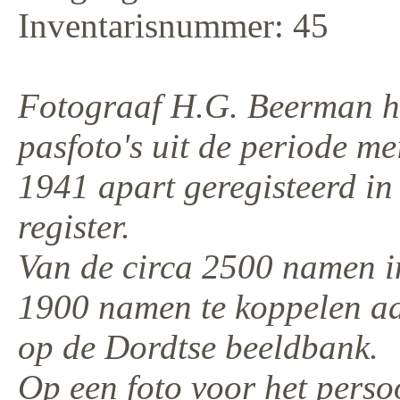
Inventarisnummer: 45
Fotograaf H.G. Beerman h
pasfoto's uit de periode m
1941 apart geregisteerd in
register.
Van de circa 2500 namen in
1900 namen te koppelen aan
op de Dordtse beeldbank.
Op een foto voor het perso