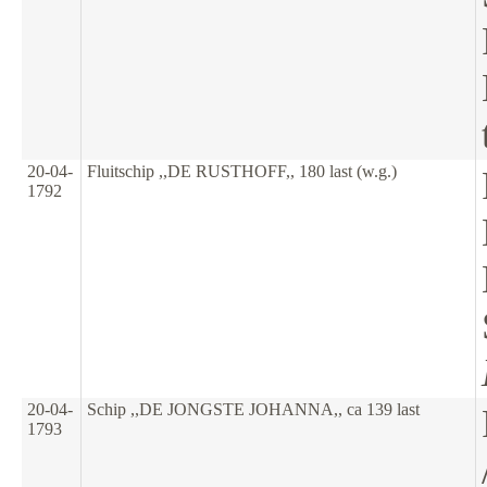
20-04-
Fluitschip ,,DE RUSTHOFF,, 180 last (w.g.)
1792
20-04-
Schip ,,DE JONGSTE JOHANNA,, ca 139 last
1793