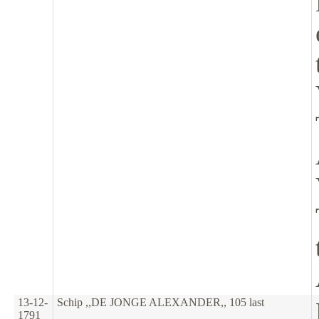
13-12-
Schip ,,DE JONGE ALEXANDER,, 105 last
1791