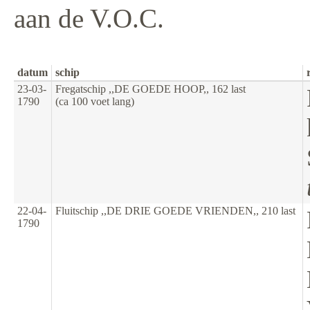
aan de V.O.C.
datum
schip
23-03-
Fregatschip ,,DE GOEDE HOOP,, 162 last
1790
(ca 100 voet lang)
22-04-
Fluitschip ,,DE DRIE GOEDE VRIENDEN,, 210 last
1790