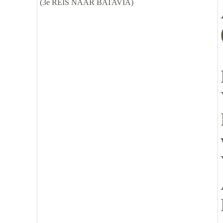
(3e REIS NAAR BATAVIA)