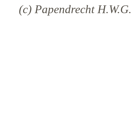
(c) Papendrecht H.W.G. 