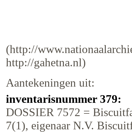
(http://www.nationaalarchie
http://gahetna.nl)
Aantekeningen uit:
inventarisnummer 379:
DOSSIER 7572 = Biscuitf
7(1), eigenaar N.V. Biscuit