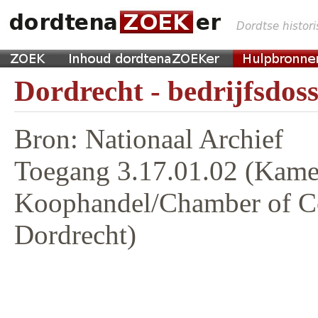
Dordrecht - bedrijfsdoss
Bron: Nationaal Archief
Toegang 3.17.01.02 (Kame
Koophandel/Chamber of 
Dordrecht)