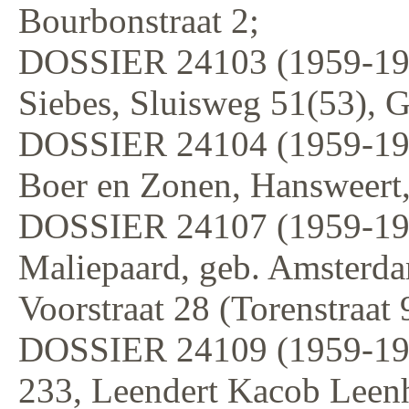
Bourbonstraat 2;
DOSSIER 24103 (1959-197
Siebes, Sluisweg 51(53), G
DOSSIER 24104 (1959-1972
Boer en Zonen, Hansweert,
DOSSIER 24107 (1959-19
Maliepaard, geb. Amsterda
Voorstraat 28 (Torenstraat 
DOSSIER 24109 (1959-19
233, Leendert Kacob Leenh