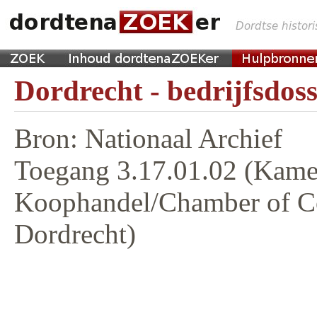
Dordrecht - bedrijfsdoss
Bron: Nationaal Archief
Toegang 3.17.01.02 (Kame
Koophandel/Chamber of 
Dordrecht)