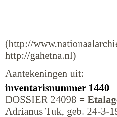
(http://www.nationaalarchie
http://gahetna.nl)
Aantekeningen uit:
inventarisnummer 1440
DOSSIER 24098 =
Etalag
Adrianus Tuk, geb. 24-3-19