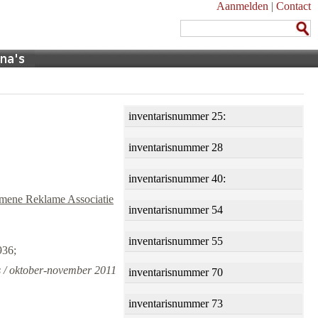
Aanmelden
|
Contact
inventarisnummer 25:
inventarisnummer 28
inventarisnummer 40:
mene Reklame Associatie
inventarisnummer 54
inventarisnummer 55
936;
s / oktober-november 2011
inventarisnummer 70
inventarisnummer 73