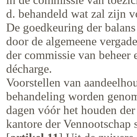
d. behandeld wat zal zijn v
De goedkeuring der balans 
door de algemeene vergade
der commissie van beheer e
décharge.
Voorstellen van aandeelhou
behandeling worden genom
dagen vóór het houden der
kantore der Vennootschap sc