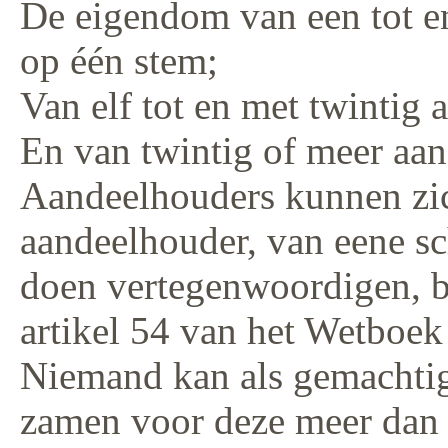
De eigendom van een tot en
op één stem;
Van elf tot en met twintig
En van twintig of meer aa
Aandeelhouders kunnen zi
aandeelhouder, van eene sc
doen vertegenwoordigen, 
artikel 54 van het Wetboe
Niemand kan als gemachtig
zamen voor deze meer dan 