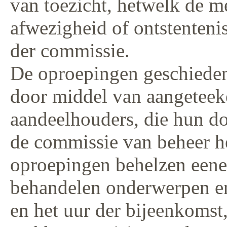
van toezicht, hetwelk de me
afwezigheid of ontstenteni
der commissie.
De oproepingen geschieden
door middel van aangeteek
aandeelhouders, die hun d
de commissie van beheer 
oproepingen behelzen eene
behandelen onderwerpen en
en het uur der bijeenkoms