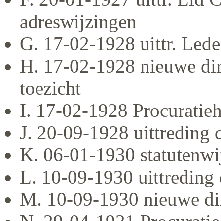
adreswijzingen
G. 17-02-1928 uittr. Led
H. 17-02-1928 nieuwe dir
toezicht
I. 17-02-1928 Procuratie
J. 20-09-1928 uittreding 
K. 06-01-1930 statutenwi
L. 10-09-1930 uittreding 
M. 10-09-1930 nieuwe di