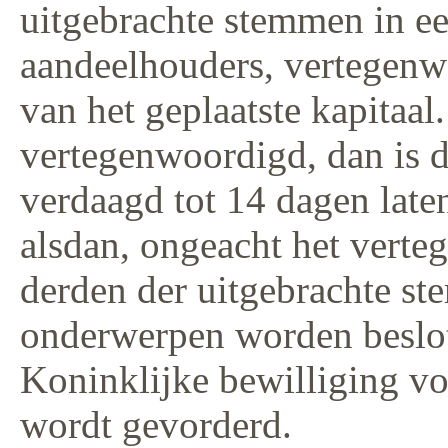
uitgebrachte stemmen in e
aandeelhouders, vertegenw
van het geplaatste kapitaal.
vertegenwoordigd, dan is 
verdaagd tot 14 dagen late
alsdan, ongeacht het verte
derden der uitgebrachte s
onderwerpen worden beslo
Koninklijke bewilliging vo
wordt gevorderd.