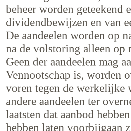
beheer worden geteekend 
dividendbewijzen en van ee
De aandeelen worden op na
na de volstoring alleen op
Geen der aandeelen mag aan
Vennootschap is, worden ov
voren tegen de werkelijke 
andere aandeelen ter over
laatsten dat aanbod hebben
hebben laten voorbijgaan z