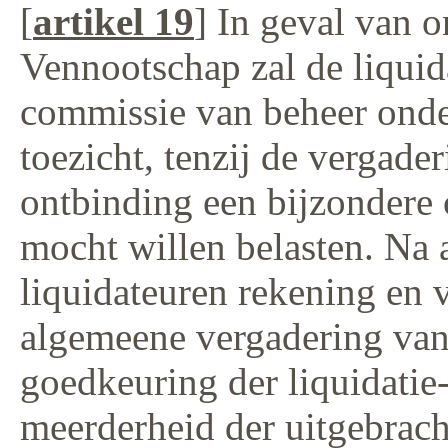
[
artikel 19
] In geval van 
Vennootschap zal de liquid
commissie van beheer onde
toezicht, tenzij de vergader
ontbinding een bijzondere 
mocht willen belasten. Na 
liquidateuren rekening en 
algemeene vergadering van
goedkeuring der liquidatie
meerderheid der uitgebrach