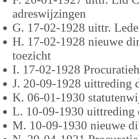
adreswijzingen
G. 17-02-1928 uittr. Led
H. 17-02-1928 nieuwe dir
toezicht
I. 17-02-1928 Procuratie
J. 20-09-1928 uittreding 
K. 06-01-1930 statutenwi
L. 10-09-1930 uittreding 
M. 10-09-1930 nieuwe di