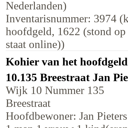
Nederlanden)
Inventarisnummer: 3974 (k
hoofdgeld, 1622 (stond op
staat online))
Kohier van het hoofdgeld
10.135 Breestraat Jan Pie
Wijk 10 Nummer 135
Breestraat
Hoofdbewoner: Jan Pieters