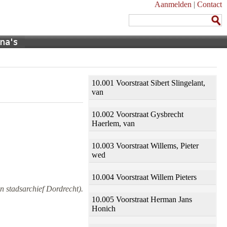
Aanmelden
|
Contact
10.001 Voorstraat Sibert Slingelant,
van
10.002 Voorstraat Gysbrecht
Haerlem, van
10.003 Voorstraat Willems, Pieter
wed
10.004 Voorstraat Willem Pieters
n stadsarchief Dordrecht).
10.005 Voorstraat Herman Jans
Honich