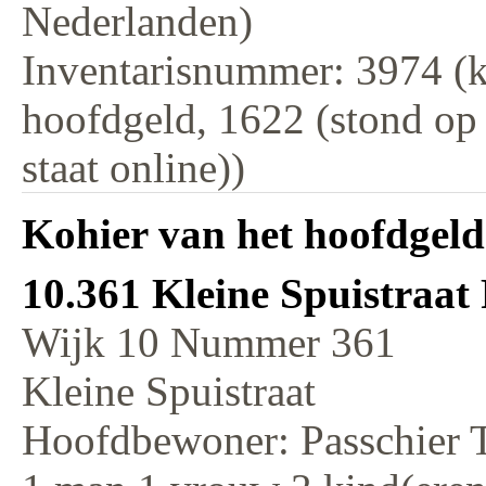
Nederlanden)
Inventarisnummer: 3974 (k
hoofdgeld, 1622 (stond op
staat online))
Kohier van het hoofdgeld
10.361 Kleine Spuistraat
Wijk 10 Nummer 361
Kleine Spuistraat
Hoofdbewoner: Passchier 