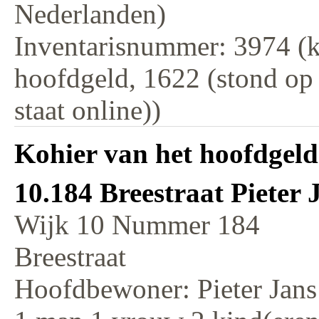
Nederlanden)
Inventarisnummer: 3974 (k
hoofdgeld, 1622 (stond op
staat online))
Kohier van het hoofdgeld
10.184 Breestraat Pieter 
Wijk 10 Nummer 184
Breestraat
Hoofdbewoner: Pieter Jans