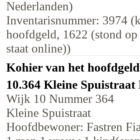
Nederlanden)
Inventarisnummer: 3974 (k
hoofdgeld, 1622 (stond op
staat online))
Kohier van het hoofdgeld
10.364 Kleine Spuistraat 
Wijk 10 Nummer 364
Kleine Spuistraat
Hoofdbewoner: Fastren Fia