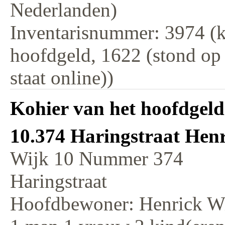
Nederlanden)
Inventarisnummer: 3974 (k
hoofdgeld, 1622 (stond op
staat online))
Kohier van het hoofdgeld
10.374 Haringstraat Hen
Wijk 10 Nummer 374
Haringstraat
Hoofdbewoner: Henrick W