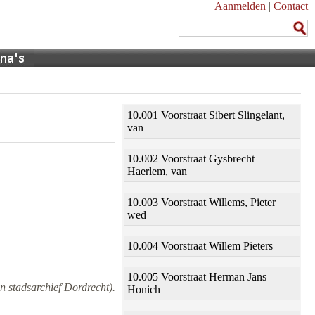
Aanmelden
|
Contact
10.001 Voorstraat Sibert Slingelant,
van
10.002 Voorstraat Gysbrecht
Haerlem, van
10.003 Voorstraat Willems, Pieter
wed
10.004 Voorstraat Willem Pieters
10.005 Voorstraat Herman Jans
n stadsarchief Dordrecht).
Honich