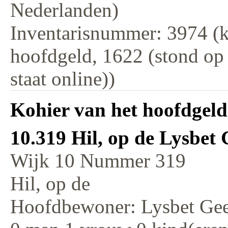
Nederlanden)
Inventarisnummer: 3974 (k
hoofdgeld, 1622 (stond op
staat online))
Kohier van het hoofdgeld
10.319 Hil, op de Lysbet 
Wijk 10 Nummer 319
Hil, op de
Hoofdbewoner: Lysbet Gee