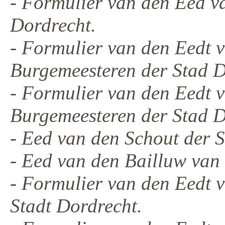
- Formulier van den Eed v
Dordrecht.
- Formulier van den Eedt 
Burgemeesteren der Stad D
- Formulier van den Eedt 
Burgemeesteren der Stad D
- Eed van den Schout der 
- Eed van den Bailluw van
- Formulier van den Eedt 
Stadt Dordrecht.