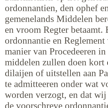
ordonnantien, den ophef en
gemenelands Middelen bero
en vroom Regter betaamt. 
ordonnantie en Reglement
manier van Procedeeren in
middelen zullen doen kort 
dilaijen of uitstellen aan P
te admitteeren onder wat 
worden verzogt, en dat wij 
de voorschreve ordonnanti