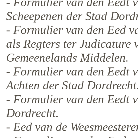
- Formulier van den Eedt
Scheepenen der Stad Dordr
- Formulier van den Eed 
als Regters ter Judicature 
Gemeenelands Middelen.
- Formulier van den Eedt 
Achten der Stad Dordrecht
- Formulier van den Eedt v
Dordrecht.
- Eed van de Weesmeestere