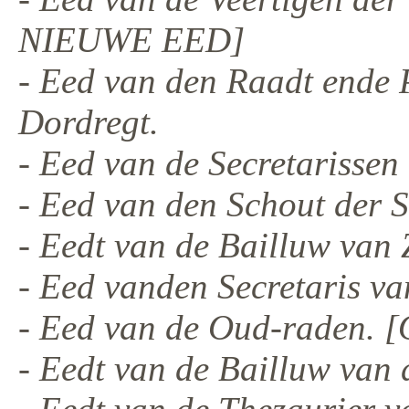
NIEUWE EED]
- Eed van den Raadt ende 
Dordregt.
- Eed van de Secretarissen
- Eed van den Schout der S
- Eedt van de Bailluw van 
- Eed vanden Secretaris v
- Eed van de Oud-raden
- Eedt van de Bailluw van