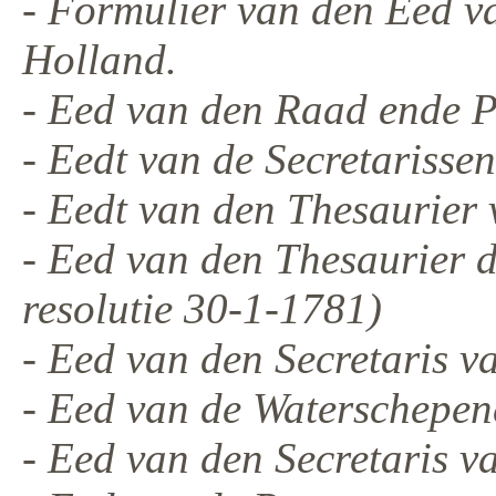
- Formulier van den Eed v
Holland.
- Eed van den Raad ende P
- Eedt van de Secretarisse
- Eedt van den Thesaurier 
- Eed van den Thesaurier d
resolutie 30-1-1781)
- Eed van den Secretaris 
- Eed van de Waterschepen
- Eed van den Secretaris va