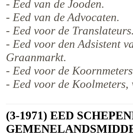
- Eed van de Jooden.
- Eed van de Advocaten.
- Eed voor de Translateurs
- Eed voor den Adsistent 
Graanmarkt.
- Eed voor de Koornmeters
- Eed voor de Koolmeters,
(3-1971) EED SCHEP
GEMENELANDSMIDD