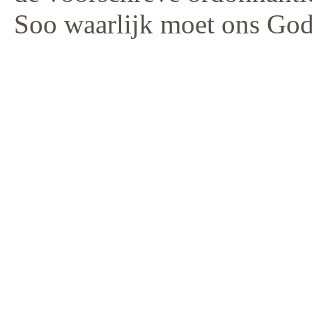
Soo waarlijk moet ons God