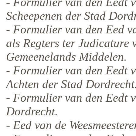
- Formulier van den Eedt
Scheepenen der Stad Dordr
- Formulier van den Eed 
als Regters ter Judicature 
Gemeenelands Middelen.
- Formulier van den Eedt 
Achten der Stad Dordrecht
- Formulier van den Eedt v
Dordrecht.
- Eed van de Weesmeestere