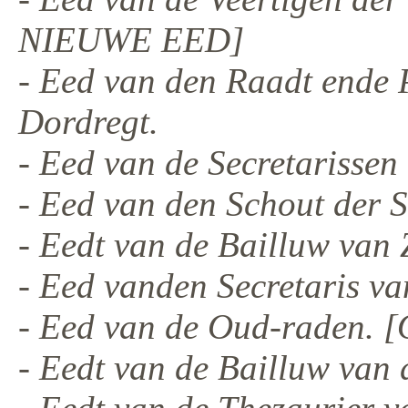
NIEUWE EED]
- Eed van den Raadt ende 
Dordregt.
- Eed van de Secretarissen
- Eed van den Schout der S
- Eedt van de Bailluw van 
- Eed vanden Secretaris v
- Eed van de Oud-raden
- Eedt van de Bailluw van