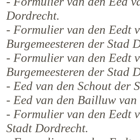
- Formulier van den Eed v
Dordrecht.
- Formulier van den Eedt 
Burgemeesteren der Stad D
- Formulier van den Eedt 
Burgemeesteren der Stad D
- Eed van den Schout der 
- Eed van den Bailluw van
- Formulier van den Eedt 
Stadt Dordrecht.