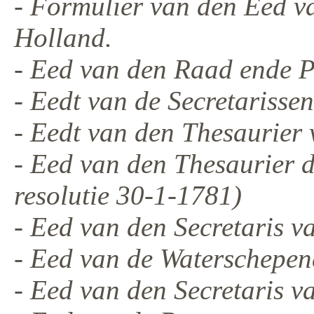
- Formulier van den Eed v
Holland.
- Eed van den Raad ende P
- Eedt van de Secretarisse
- Eedt van den Thesaurier 
- Eed van den Thesaurier d
resolutie 30-1-1781)
- Eed van den Secretaris 
- Eed van de Waterschepen
- Eed van den Secretaris va