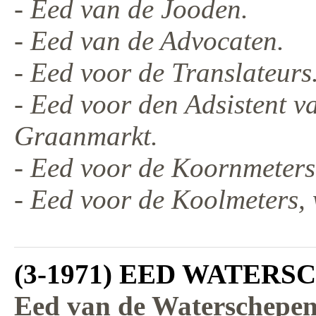
- Eed van de Jooden.
- Eed van de Advocaten.
- Eed voor de Translateurs
- Eed voor den Adsistent 
Graanmarkt.
- Eed voor de Koornmeters
- Eed voor de Koolmeters,
(3-1971) EED WATER
Eed van de Waterschepen