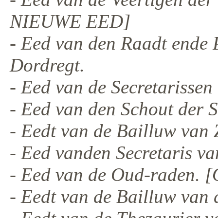
NIEUWE EED]
- Eed van den Raadt ende 
Dordregt.
- Eed van de Secretarissen
- Eed van den Schout der S
- Eedt van de Bailluw van 
- Eed vanden Secretaris v
- Eed van de Oud-raden
- Eedt van de Bailluw van