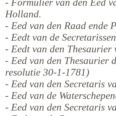
- Formulier van den Eed v
Holland.
- Eed van den Raad ende P
- Eedt van de Secretarisse
- Eedt van den Thesaurier 
- Eed van den Thesaurier d
resolutie 30-1-1781)
- Eed van den Secretaris 
- Eed van de Waterschepen
- Eed van den Secretaris va