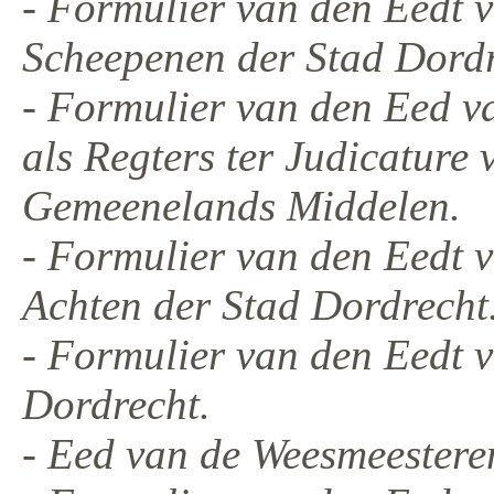
- Formulier van den Eedt
Scheepenen der Stad Dordr
- Formulier van den Eed 
als Regters ter Judicature 
Gemeenelands Middelen.
- Formulier van den Eedt 
Achten der Stad Dordrecht
- Formulier van den Eedt v
Dordrecht.
- Eed van de Weesmeestere