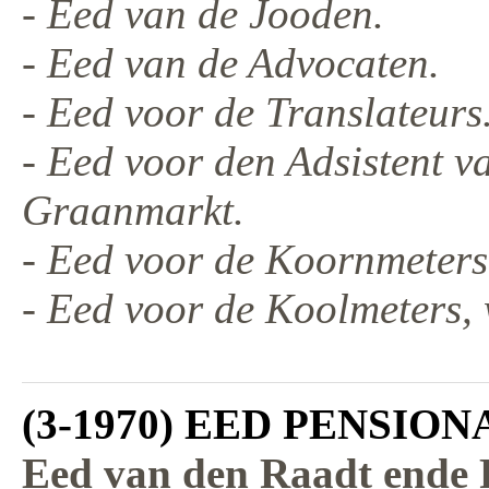
- Eed van de Jooden.
- Eed van de Advocaten.
- Eed voor de Translateurs
- Eed voor den Adsistent 
Graanmarkt.
- Eed voor de Koornmeters
- Eed voor de Koolmeters,
(3-1970) EED PENSION
Eed van den Raadt ende P