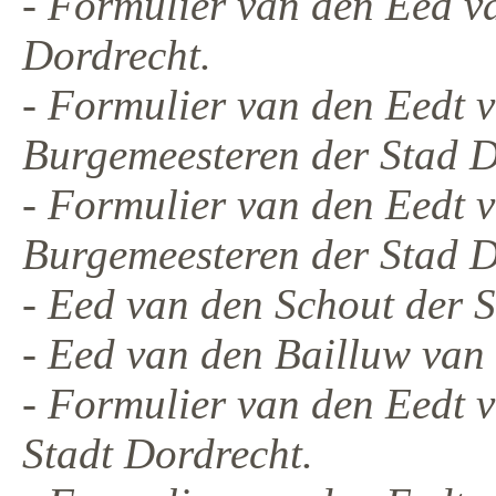
- Formulier van den Eed v
Dordrecht.
- Formulier van den Eedt 
Burgemeesteren der Stad D
- Formulier van den Eedt 
Burgemeesteren der Stad D
- Eed van den Schout der 
- Eed van den Bailluw van
- Formulier van den Eedt 
Stadt Dordrecht.