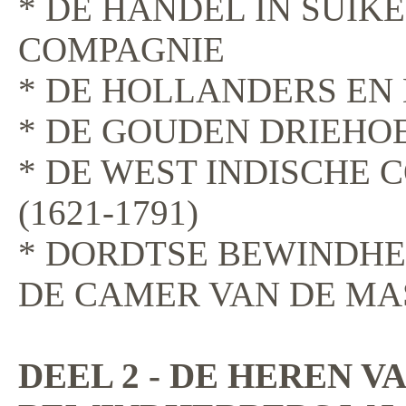
* DE HANDEL IN SUIK
COMPAGNIE
* DE HOLLANDERS EN 
* DE GOUDEN DRIEHO
* DE WEST INDISCHE
(1621-1791)
* DORDTSE BEWINDHEBB
DE CAMER VAN DE MASE
DEEL 2 - DE HEREN 