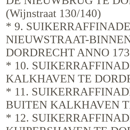
DE NIEUWBRUG TE DO
(Wijnstraat 130/140)
* 9. SUIKERRAFFINAD
NIEUWSTRAAT-BINNEN
DORDRECHT ANNO 173
* 10. SUIKERRAFFINAD
KALKHAVEN TE DORDR
* 11. SUIKERRAFFINA
BUITEN KALKHAVEN T
* 12. SUIKERRAFFINA