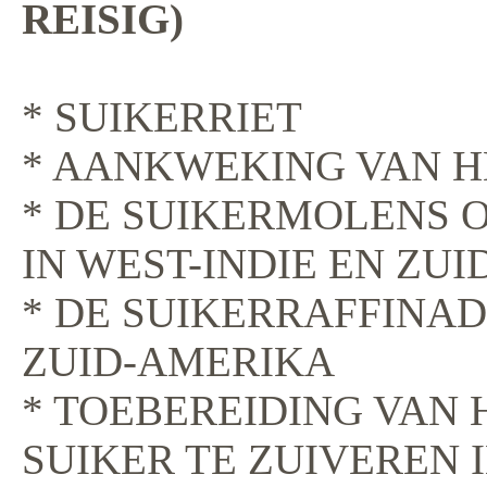
REISIG)
* SUIKERRIET
* AANKWEKING VAN H
* DE SUIKERMOLENS O
IN WEST-INDIE EN ZU
* DE SUIKERRAFFINAD
ZUID-AMERIKA
* TOEBEREIDING VAN
SUIKER TE ZUIVEREN 