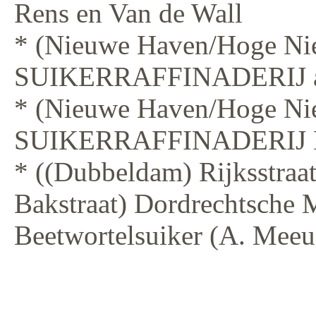
Rens en Van de Wall
* (Nieuwe Haven/Hoge Nie
SUIKERRAFFINADERIJ a
* (Nieuwe Haven/Hoge Nie
SUIKERRAFFINADERIJ De 
* ((Dubbeldam) Rijksstraa
Bakstraat) Dordrechtsche 
Beetwortelsuiker (A. Meeu