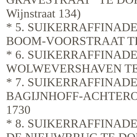
Wijnstraat 134)
* 5. SUIKERRAFFINAD
BOOM-VOORSTRAAT TE
* 6. SUIKERRAFFINAD
WOLWEVERSHAVEN TE
* 7. SUIKERRAFFINADE
BAGIJNHOFF-ACHTER
1730
* 8. SUIKERRAFFINADE