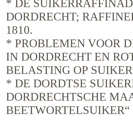
* DE SUIKERRAFFINAD
DORDRECHT; RAFFINEE
1810.
* PROBLEMEN VOOR D
IN DORDRECHT EN RO
BELASTING OP SUIKER 
* DE DORDTSE SUIKER
DORDRECHTSCHE MAA
BEETWORTELSUIKER“ I