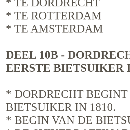
* TE DORDRECHT
* TE ROTTERDAM
* TE AMSTERDAM
DEEL 10B - DORDREC
EERSTE BIETSUIKER I
* DORDRECHT BEGINT
BIETSUIKER IN 1810.
* BEGIN VAN DE BIET