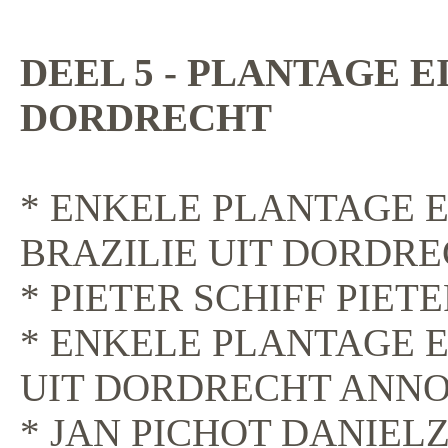
DEEL 5 - PLANTAGE 
DORDRECHT
* ENKELE PLANTAGE E
BRAZILIE UIT DORDRE
* PIETER SCHIFF PIET
* ENKELE PLANTAGE 
UIT DORDRECHT ANNO 
* JAN PICHOT DANIEL