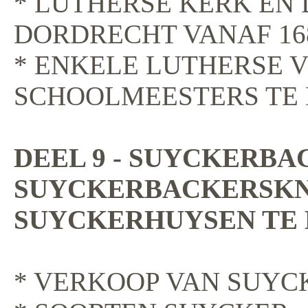
* LUTHERSE KERK EN
DORDRECHT VANAF 16
* ENKELE LUTHERSE 
SCHOOLMEESTERS TE
DEEL 9 - SUYCKERBA
SUYCKERBACKERSKN
SUYCKERHUYSEN TE 
* VERKOOP VAN SUYC