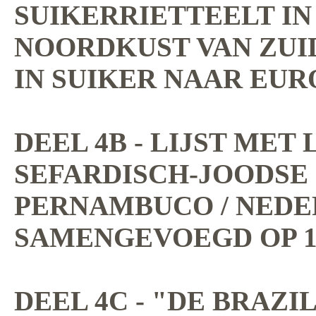
SUIKERRIETTEELT IN
NOORDKUST VAN ZUI
IN SUIKER NAAR EUR
DEEL 4B - LIJST MET 
SEFARDISCH-JOODSE
PERNAMBUCO / NEDE
SAMENGEVOEGD OP 16-
DEEL 4C - "DE BRAZI