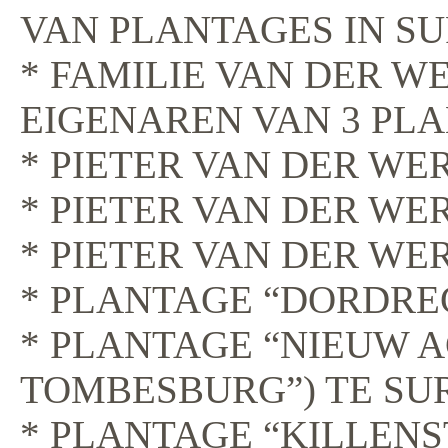
VAN PLANTAGES IN SU
* FAMILIE VAN DER W
EIGENAREN VAN 3 PL
* PIETER VAN DER WER
* PIETER VAN DER WER
* PIETER VAN DER WER
* PLANTAGE “DORDRE
* PLANTAGE “NIEUW AC
TOMBESBURG”) TE SU
* PLANTAGE “KILLENS