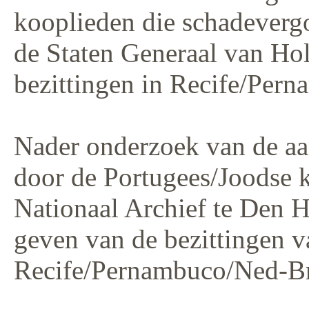
kooplieden die schadeverg
de Staten Generaal van Ho
bezittingen in Recife/Pern
Nader onderzoek van de a
door de Portugees/Joodse k
Nationaal Archief te Den H
geven van de bezittingen v
Recife/Pernambuco/Ned-Br