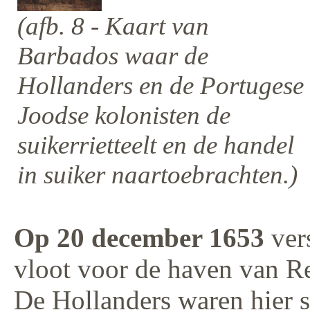
(afb. 8 - Kaart van
Barbados waar de
Hollanders en de Portugese
Joodse kolonisten de
suikerrietteelt en de handel
in suiker naartoebrachten.)
Op 20 december 1653
ver
vloot voor de haven van Re
De Hollanders waren hier 