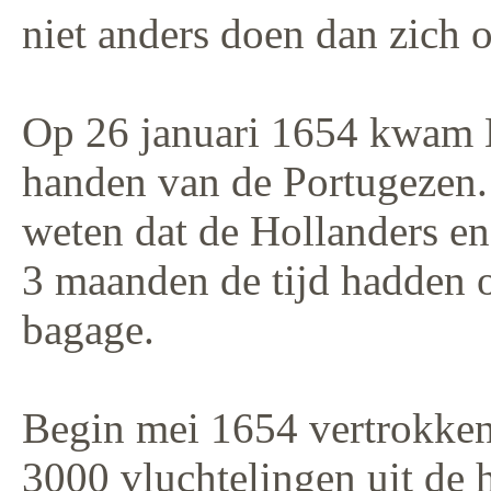
niet anders doen dan zich o
Op 26 januari 1654 kwam N
handen van de Portugezen. 
weten dat de Hollanders en
3 maanden de tijd hadden 
bagage.
Begin mei 1654 vertrokken
3000 vluchtelingen uit de 