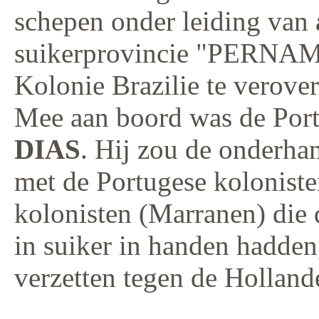
schepen onder leiding van
suikerprovincie "PERNAM
Kolonie Brazilie te verover
Mee aan boord was de Port
DIAS
. Hij zou de onderh
met de Portugese koloniste
kolonisten (Marranen) die 
in suiker in handen hadden,
verzetten tegen de Holland