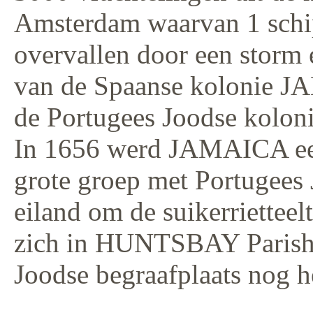
Amsterdam waarvan 1 schi
overvallen door een storm
van de Spaanse kolonie J
de Portugees Joodse koloni
In 1656 werd JAMAICA ee
grote groep met Portugees 
eiland om de suikerrietteelt
zich in HUNTSBAY Parish 
Joodse begraafplaats nog h