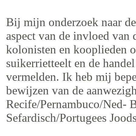
Bij mijn onderzoek naar de 
aspect van de invloed van 
kolonisten en kooplieden o
suikerrietteelt en de handel
vermelden. Ik heb mij beper
bewijzen van de aanwezighe
Recife/Pernambuco/Ned- Br
Sefardisch/Portugees Joods