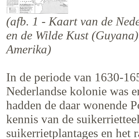
(afb. 1 - Kaart van de Ned
en de Wilde Kust (Guyana)
Amerika)
In de periode van 1630-16
Nederlandse kolonie was e
hadden de daar wonende Po
kennis van de suikerriettee
suikerrietplantages en het 