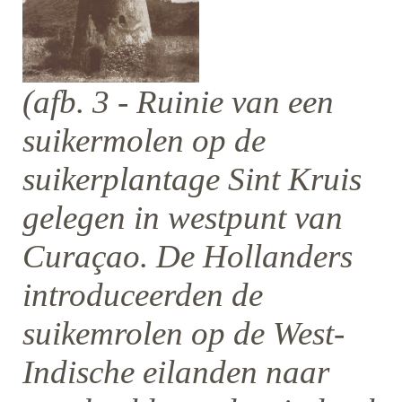
(afb. 3 - Ruinie van een
suikermolen op de
suikerplantage Sint Kruis
gelegen in westpunt van
Curaçao. De Hollanders
introduceerden de
suikemrolen op de West-
Indische eilanden naar