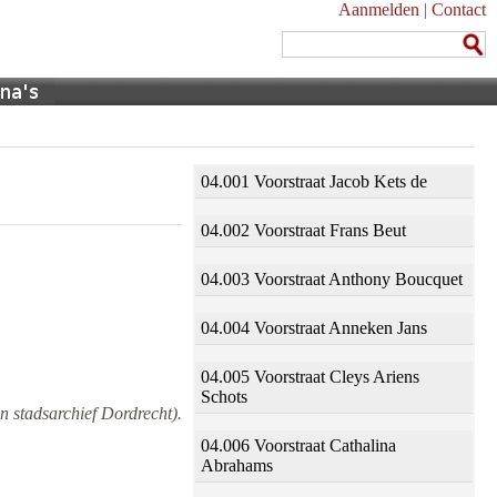
Aanmelden
|
Contact
04.001 Voorstraat Jacob Kets de
04.002 Voorstraat Frans Beut
04.003 Voorstraat Anthony Boucquet
04.004 Voorstraat Anneken Jans
04.005 Voorstraat Cleys Ariens
Schots
n stadsarchief Dordrecht).
04.006 Voorstraat Cathalina
Abrahams