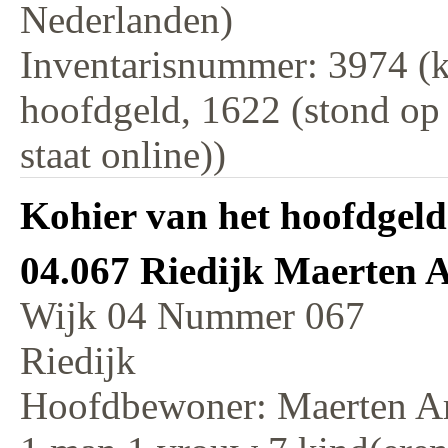
Nederlanden)
Inventarisnummer: 3974 (k
hoofdgeld, 1622 (stond op
staat online))
Kohier van het hoofdgeld
04.067 Riedijk Maerten A
Wijk 04 Nummer 067
Riedijk
Hoofdbewoner: Maerten Ari