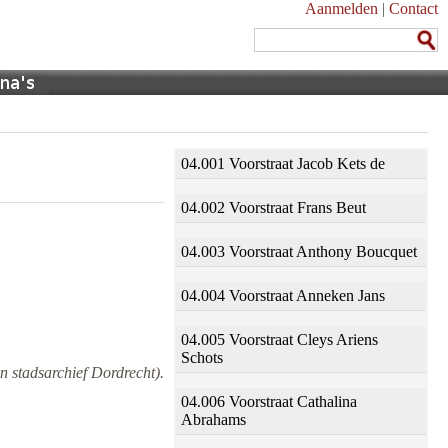
Aanmelden
|
Contact
04.001 Voorstraat Jacob Kets de
04.002 Voorstraat Frans Beut
04.003 Voorstraat Anthony Boucquet
04.004 Voorstraat Anneken Jans
04.005 Voorstraat Cleys Ariens
Schots
n stadsarchief Dordrecht).
04.006 Voorstraat Cathalina
Abrahams