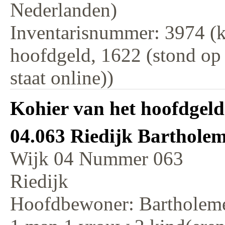
Nederlanden)
Inventarisnummer: 3974 (k
hoofdgeld, 1622 (stond op
staat online))
Kohier van het hoofdgeld
04.063 Riedijk Barthole
Wijk 04 Nummer 063
Riedijk
Hoofdbewoner: Bartholem