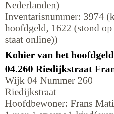
Nederlanden)
Inventarisnummer: 3974 (k
hoofdgeld, 1622 (stond op
staat online))
Kohier van het hoofdgeld
04.260 Riedijkstraat Fra
Wijk 04 Nummer 260
Riedijkstraat
Hoofdbewoner: Frans Mati