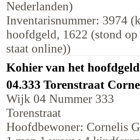
Nederlanden)
Inventarisnummer: 3974 (k
hoofdgeld, 1622 (stond op
staat online))
Kohier van het hoofdgeld
04.333 Torenstraat Cornel
Wijk 04 Nummer 333
Torenstraat
Hoofdbewoner: Cornelis Gi