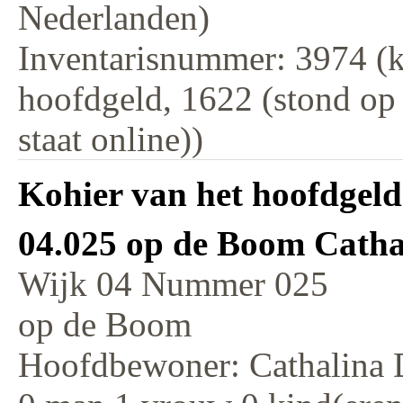
Nederlanden)
Inventarisnummer: 3974 (k
hoofdgeld, 1622 (stond op
staat online))
Kohier van het hoofdgeld
04.025 op de Boom Catha
Wijk 04 Nummer 025
op de Boom
Hoofdbewoner: Cathalina 