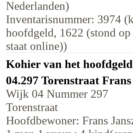
Nederlanden)
Inventarisnummer: 3974 (k
hoofdgeld, 1622 (stond op
staat online))
Kohier van het hoofdgeld
04.297 Torenstraat Frans
Wijk 04 Nummer 297
Torenstraat
Hoofdbewoner: Frans Jansz