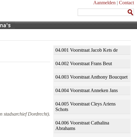
Aanmelden
|
Contact
04.001 Voorstraat Jacob Kets de
04.002 Voorstraat Frans Beut
04.003 Voorstraat Anthony Boucquet
04.004 Voorstraat Anneken Jans
04.005 Voorstraat Cleys Ariens
Schots
n stadsarchief Dordrecht).
04.006 Voorstraat Cathalina
Abrahams