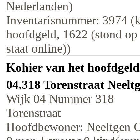
Nederlanden)
Inventarisnummer: 3974 (k
hoofdgeld, 1622 (stond op
staat online))
Kohier van het hoofdgeld
04.318 Torenstraat Neeltg
Wijk 04 Nummer 318
Torenstraat
Hoofdbewoner: Neeltgen G