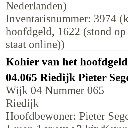
Nederlanden)
Inventarisnummer: 3974 (k
hoofdgeld, 1622 (stond op
staat online))
Kohier van het hoofdgeld
04.065 Riedijk Pieter Seg
Wijk 04 Nummer 065
Riedijk
Hoofdbewoner: Pieter Sege