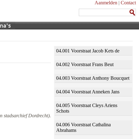
Aanmelden
|
Contact
04.001 Voorstraat Jacob Kets de
04.002 Voorstraat Frans Beut
04.003 Voorstraat Anthony Boucquet
04.004 Voorstraat Anneken Jans
04.005 Voorstraat Cleys Ariens
Schots
n stadsarchief Dordrecht).
04.006 Voorstraat Cathalina
Abrahams