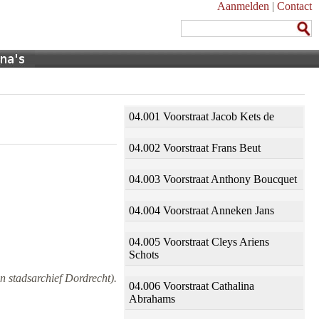
Aanmelden
|
Contact
04.001 Voorstraat Jacob Kets de
04.002 Voorstraat Frans Beut
04.003 Voorstraat Anthony Boucquet
04.004 Voorstraat Anneken Jans
04.005 Voorstraat Cleys Ariens
Schots
n stadsarchief Dordrecht).
04.006 Voorstraat Cathalina
Abrahams