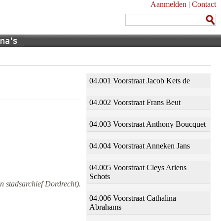
Aanmelden
|
Contact
04.001 Voorstraat Jacob Kets de
04.002 Voorstraat Frans Beut
04.003 Voorstraat Anthony Boucquet
04.004 Voorstraat Anneken Jans
04.005 Voorstraat Cleys Ariens
Schots
n stadsarchief Dordrecht).
04.006 Voorstraat Cathalina
Abrahams