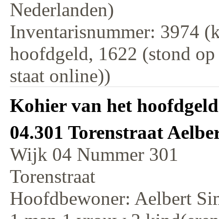
Nederlanden)
Inventarisnummer: 3974 (k
hoofdgeld, 1622 (stond op
staat online))
Kohier van het hoofdgeld
04.301 Torenstraat Aelbe
Wijk 04 Nummer 301
Torenstraat
Hoofdbewoner: Aelbert Si