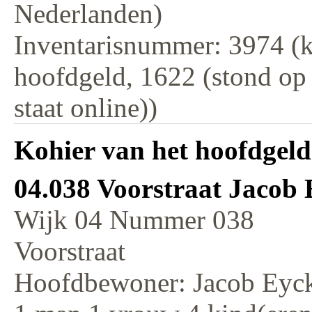
Nederlanden)
Inventarisnummer: 3974 (k
hoofdgeld, 1622 (stond op
staat online))
Kohier van het hoofdgeld
04.038 Voorstraat Jacob
Wijk 04 Nummer 038
Voorstraat
Hoofdbewoner: Jacob Eyc