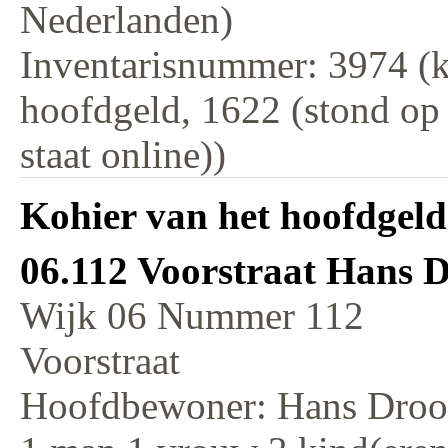
Nederlanden)
Inventarisnummer: 3974 (k
hoofdgeld, 1622 (stond op
staat online))
Kohier van het hoofdgeld
06.112 Voorstraat Hans 
Wijk 06 Nummer 112
Voorstraat
Hoofdbewoner: Hans Droo