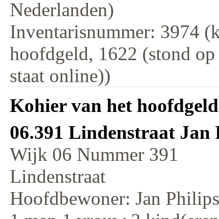
Nederlanden)
Inventarisnummer: 3974 (k
hoofdgeld, 1622 (stond op
staat online))
Kohier van het hoofdgeld
06.391 Lindenstraat Jan 
Wijk 06 Nummer 391
Lindenstraat
Hoofdbewoner: Jan Philip