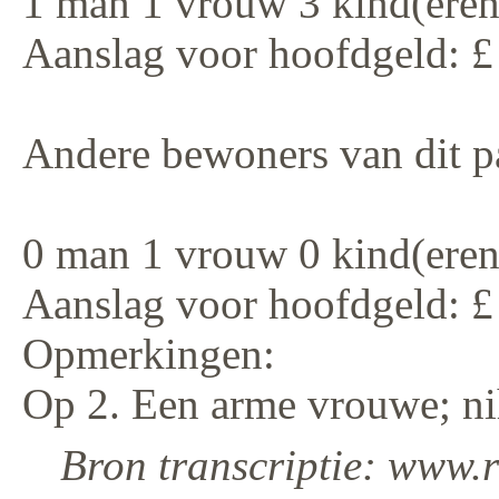
1 man 1 vrouw 3 kind(eren
Aanslag voor hoofdgeld: £
Andere bewoners van dit p
0 man 1 vrouw 0 kind(eren
Aanslag voor hoofdgeld: £
Opmerkingen:
Op 2. Een arme vrouwe; ni
Bron transcriptie: www.r