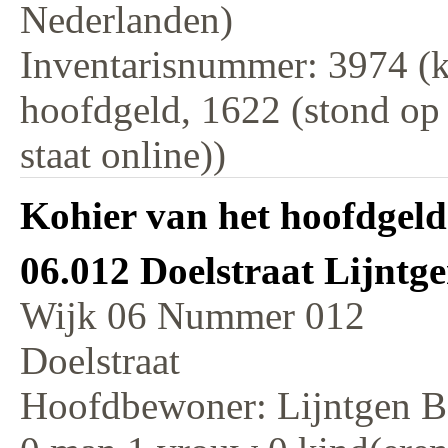
Nederlanden)
Inventarisnummer: 3974 (k
hoofdgeld, 1622 (stond op
staat online))
Kohier van het hoofdgeld
06.012 Doelstraat Lijntg
Wijk 06 Nummer 012
Doelstraat
Hoofdbewoner: Lijntgen B