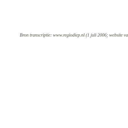
Bron transcriptie: www.regiodiep.nl (1 juli 2006; website va