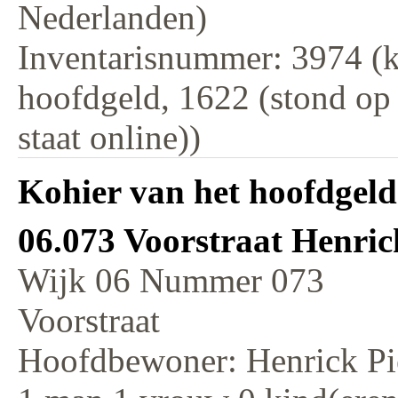
Nederlanden)
Inventarisnummer: 3974 (k
hoofdgeld, 1622 (stond op
staat online))
Kohier van het hoofdgeld
06.073 Voorstraat Henric
Wijk 06 Nummer 073
Voorstraat
Hoofdbewoner: Henrick Pie