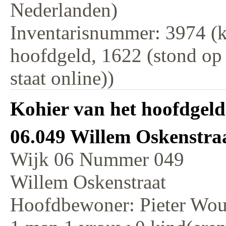
Nederlanden)
Inventarisnummer: 3974 (k
hoofdgeld, 1622 (stond op
staat online))
Kohier van het hoofdgeld
06.049 Willem Oskenstraa
Wijk 06 Nummer 049
Willem Oskenstraat
Hoofdbewoner: Pieter Wou