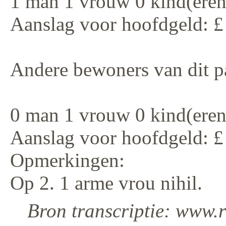
1 man 1 vrouw 0 kind(eren
Aanslag voor hoofdgeld: £
Andere bewoners van dit p
0 man 1 vrouw 0 kind(eren
Aanslag voor hoofdgeld: £
Opmerkingen:
Op 2. 1 arme vrou nihil.
Bron transcriptie: www.r