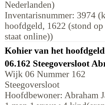
Nederlanden)
Inventarisnummer: 3974 (k
hoofdgeld, 1622 (stond op
staat online))
Kohier van het hoofdgeld
06.162 Steegoversloot A
Wijk 06 Nummer 162
Steegoversloot
Hoofdbewoner: Abraham J