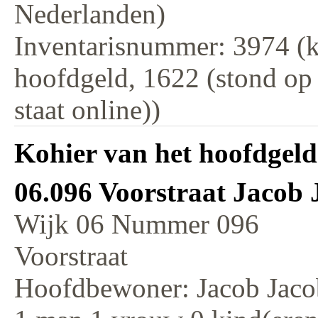
Nederlanden)
Inventarisnummer: 3974 (k
hoofdgeld, 1622 (stond op
staat online))
Kohier van het hoofdgeld
06.096 Voorstraat Jacob 
Wijk 06 Nummer 096
Voorstraat
Hoofdbewoner: Jacob Jaco