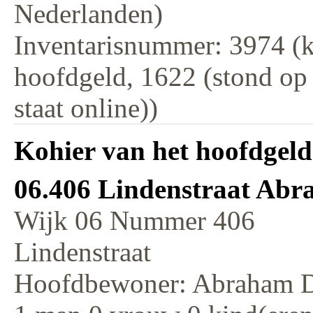
Nederlanden)
Inventarisnummer: 3974 (k
hoofdgeld, 1622 (stond op
staat online))
Kohier van het hoofdgeld
06.406 Lindenstraat Ab
Wijk 06 Nummer 406
Lindenstraat
Hoofdbewoner: Abraham 