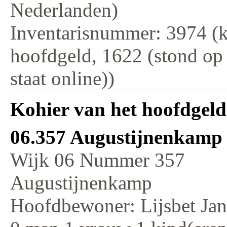
Nederlanden)
Inventarisnummer: 3974 (k
hoofdgeld, 1622 (stond op
staat online))
Kohier van het hoofdgeld
06.357 Augustijnenkamp 
Wijk 06 Nummer 357
Augustijnenkamp
Hoofdbewoner: Lijsbet Jan