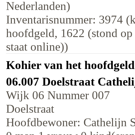
Nederlanden)
Inventarisnummer: 3974 (k
hoofdgeld, 1622 (stond op
staat online))
Kohier van het hoofdgeld
06.007 Doelstraat Cathel
Wijk 06 Nummer 007
Doelstraat
Hoofdbewoner: Cathelijn 