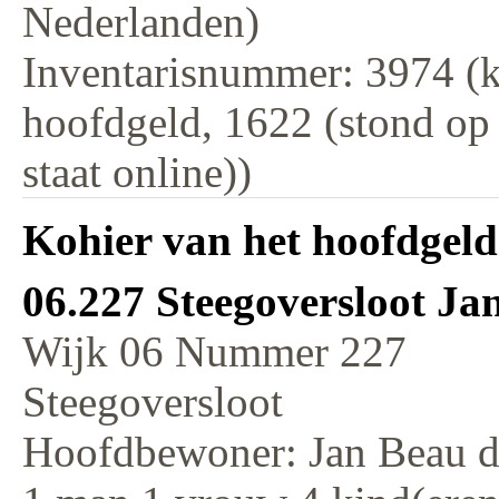
Nederlanden)
Inventarisnummer: 3974 (k
hoofdgeld, 1622 (stond op
staat online))
Kohier van het hoofdgeld
06.227 Steegoversloot Ja
Wijk 06 Nummer 227
Steegoversloot
Hoofdbewoner: Jan Beau 