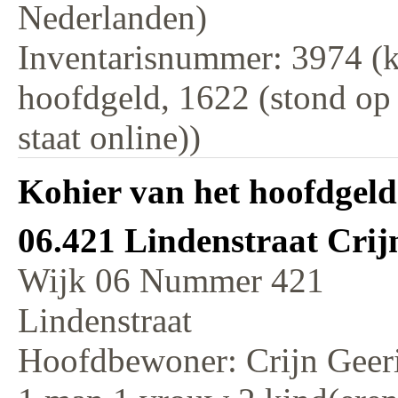
Nederlanden)
Inventarisnummer: 3974 (k
hoofdgeld, 1622 (stond op
staat online))
Kohier van het hoofdgeld
06.421 Lindenstraat Crij
Wijk 06 Nummer 421
Lindenstraat
Hoofdbewoner: Crijn Geeri