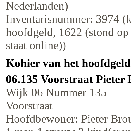
Nederlanden)
Inventarisnummer: 3974 (k
hoofdgeld, 1622 (stond op
staat online))
Kohier van het hoofdgeld
06.135 Voorstraat Pieter
Wijk 06 Nummer 135
Voorstraat
Hoofdbewoner: Pieter Bro